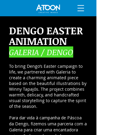
DENGO EASTER
ANIMATION
GALERIA / DENGO
To bring Dengo’s Easter campaign to
life, we partnered with Galeria to
create a charming animated piece
based on the beautiful illustrations by
Winny Tapajós. The project combines
warmth, delicacy, and handcrafted
visual storytelling to capture the spirit
of the season.
Para dar vida à campanha de Páscoa
da Dengo, fizemos uma parceria com a
Galeria para criar uma encantadora